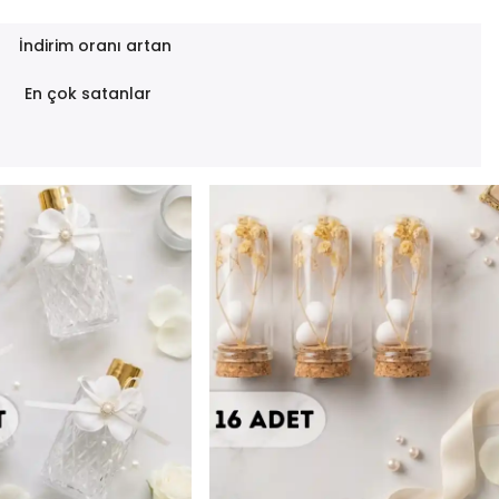
İndirim oranı artan
En çok satanlar