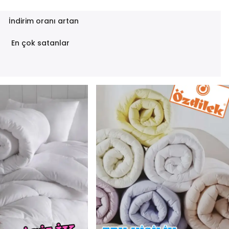
İndirim oranı artan
En çok satanlar