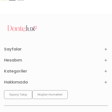
Sayfalar
Hesabım
Kategoriler
Hakkımızda
Sipariş Takip
Müşteri Hizmetleri