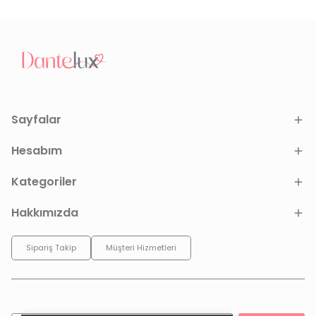
Sayfalar
Hesabım
Kategoriler
Hakkımızda
Sipariş Takip
Müşteri Hizmetleri