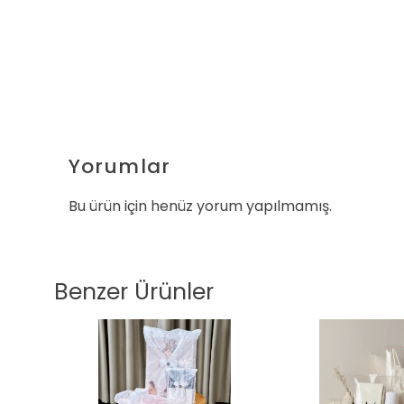
Yorumlar
Bu ürün için henüz yorum yapılmamış.
Benzer Ürünler