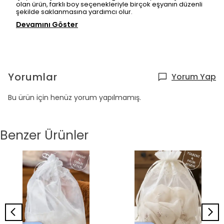
olan ürün, farklı boy seçenekleriyle birçok eşyanın düzenli
şekilde saklanmasına yardımcı olur.
Devamını Göster
Yorumlar
Yorum Yap
Bu ürün için henüz yorum yapılmamış.
Benzer Ürünler