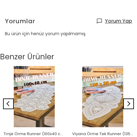
Yorumlar
Yorum Yap
Bu ürün için henüz yorum yapılmamış.
Benzer Ürünler
Trnje Örme Runner (100x40 cm)
Viyana Örme Tek Runner (135x35 cm)