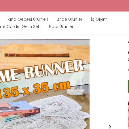
Kına Gecesi Ürünleri
Bride Ürünler
İç Giyim
rre Cardin Gelin Seti
Hobi Ürünleri