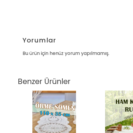
Yorumlar
Bu ürün için henüz yorum yapılmamış.
Benzer Ürünler