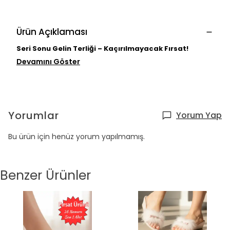
Ürün Açıklaması
Seri Sonu Gelin Terliği – Kaçırılmayacak Fırsat!
Devamını Göster
Yorumlar
Yorum Yap
Bu ürün için henüz yorum yapılmamış.
Benzer Ürünler