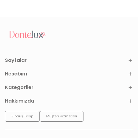
Sayfalar
Hesabım
Kategoriler
Hakkımızda
Sipariş Takip
Müşteri Hizmetleri