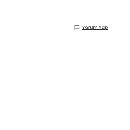
Yorum Yap