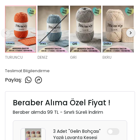
TURUNCU
DENİZ
GRİ
EKRU
Teslimat Bilgilendirme
Paylaş
:
Beraber Alıma Özel Fiyat !
Beraber alımda 99 TL - Sınırlı Süreli İndirim
3 Adet "Gelin Bohçası"
Yazılı Lavanta Kesesi