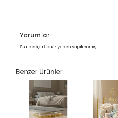
Yorumlar
Bu ürün için henüz yorum yapılmamış.
Benzer Ürünler