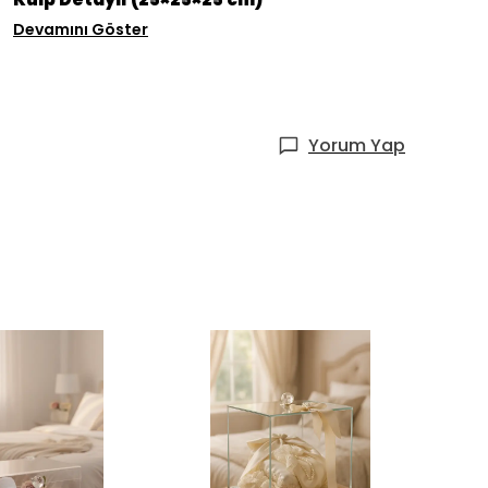
Devamını Göster
Yorum Yap