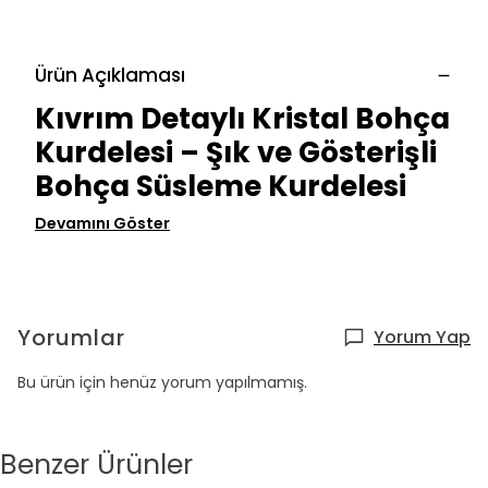
Ürün Açıklaması
Kıvrım Detaylı Kristal Bohça
Kurdelesi – Şık ve Gösterişli
Bohça Süsleme Kurdelesi
Devamını Göster
Yorumlar
Yorum Yap
Bu ürün için henüz yorum yapılmamış.
Benzer Ürünler