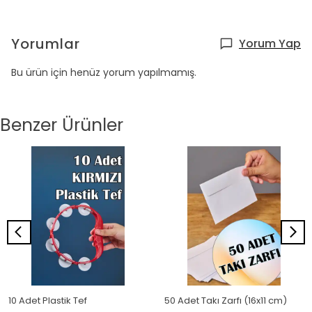
Yorumlar
Yorum Yap
Bu ürün için henüz yorum yapılmamış.
Benzer Ürünler
10 Adet Plastik Tef
50 Adet Takı Zarfı (16x11 cm)