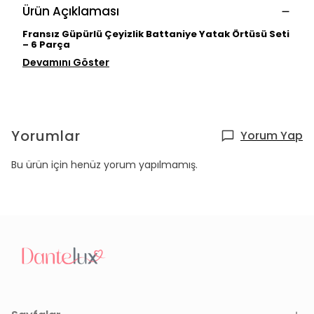
Ürün Açıklaması
Fransız Güpürlü Çeyizlik Battaniye Yatak Örtüsü Seti
– 6 Parça
Devamını Göster
Yorumlar
Yorum Yap
Bu ürün için henüz yorum yapılmamış.