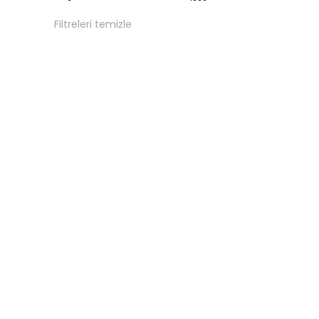
Filtreleri temizle