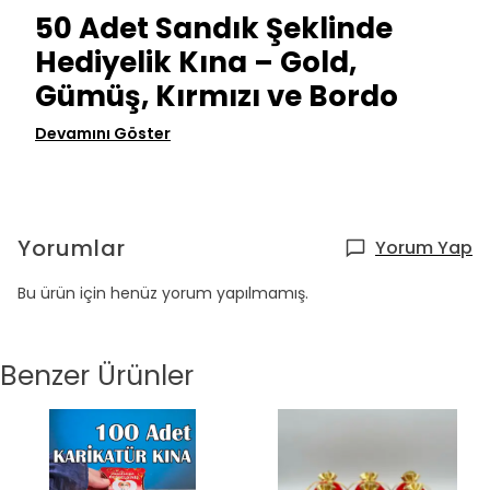
50 Adet Sandık Şeklinde
Hediyelik Kına – Gold,
Gümüş, Kırmızı ve Bordo
Devamını Göster
Yorumlar
Yorum Yap
Bu ürün için henüz yorum yapılmamış.
Benzer Ürünler