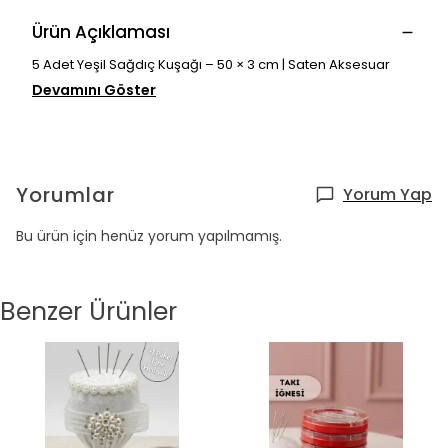
Ürün Açıklaması
5 Adet Yeşil Sağdıç Kuşağı – 50 × 3 cm | Saten Aksesuar
Devamını Göster
Yorumlar
Yorum Yap
Bu ürün için henüz yorum yapılmamış.
Benzer Ürünler