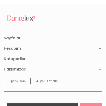
Sayfalar
Hesabım
Kategoriler
Hakkımızda
Sipariş Takip
Müşteri Hizmetleri