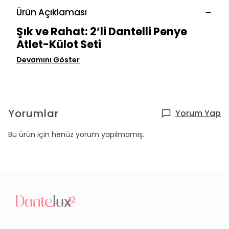
Ürün Açıklaması
Şık ve Rahat: 2’li Dantelli Penye
Atlet-Külot Seti
Devamını Göster
Yorumlar
Yorum Yap
Bu ürün için henüz yorum yapılmamış.