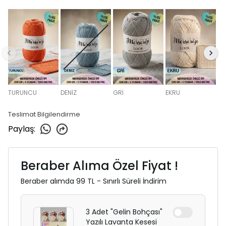
TURUNCU
DENİZ
GRİ
EKRU
Teslimat Bilgilendirme
Paylaş
:
Beraber Alıma Özel Fiyat !
Beraber alımda 99 TL - Sınırlı Süreli İndirim
3 Adet "Gelin Bohçası"
Yazılı Lavanta Kesesi